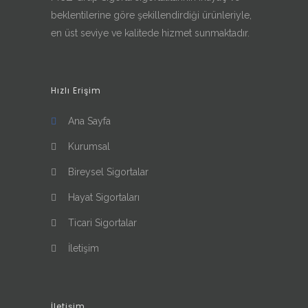
beklentilerine göre şekillendirdiği ürünleriyle,
en üst seviye ve kalitede hizmet sunmaktadır.
Hızlı Erişim
Ana Sayfa
Kurumsal
Bireysel Sigortalar
Hayat Sigortaları
Ticari Sigortalar
İletişim
İletişim