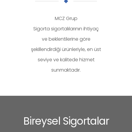
MCZ Grup
Sigorta sigortalılarının ihtiyaç
ve beklentilerine göre
şekillendirdiği ürünleriyle, en üst
seviye ve kalitede hizmet
sunmaktadır.
Bireysel Sigortalar