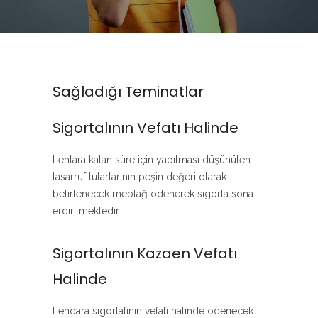
Sağladığı Teminatlar
Sigortalının Vefatı Halinde
Lehtara kalan süre için yapılması düşünülen
tasarruf tutarlarının peşin değeri olarak
belirlenecek meblağ ödenerek sigorta sona
erdirilmektedir.
Sigortalının Kazaen Vefatı
Halinde
Lehdara sigortalının vefatı halinde ödenecek