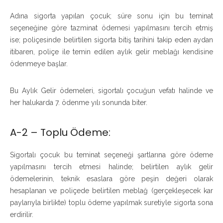
Adına sigorta yapılan çocuk; süre sonu için bu teminat
seçeneğine göre tazminat ödemesi yapılmasını tercih etmiş
ise; poliçesinde belirtilen sigorta bitiş tarihini takip eden aydan
itibaren, poliçe ile temin edilen aylık gelir meblağı kendisine
ödenmeye başlar.
Bu Aylık Gelir ödemeleri, sigortalı çocuğun vefatı halinde ve
her halukarda 7. ödenme yılı sonunda biter.
A-2 – Toplu Ödeme:
Sigortalı çocuk bu teminat seçeneği şartlarına göre ödeme
yapılmasını tercih etmesi halinde; belirtilen aylık gelir
ödemelerinin, teknik esaslara göre peşin değeri olarak
hesaplanan ve poliçede belirtilen meblağ (gerçekleşecek kar
paylarıyla birlikte) toplu ödeme yapılmak suretiyle sigorta sona
erdirilir.