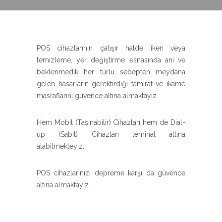
POS cihazlarının çalışır halde iken veya
temizleme, yer değiştirme esnasında ani ve
beklenmedik her türlü sebepten meydana
gelen hasarların gerektirdiği tamirat ve ikame
masraflarını güvence altına almaktayız.
Hem Mobil (Taşınabilir) Cihazları hem de Dial-
up (Sabit) Cihazları teminat altına
alabilmekteyiz.
POS cihazlarınızı depreme karşı da güvence
altına almaktayız.