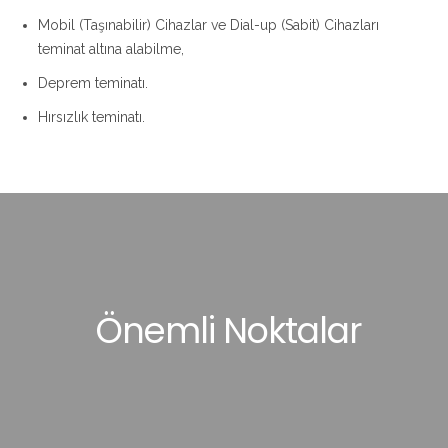
Mobil (Taşınabilir) Cihazlar ve Dial-up (Sabit) Cihazları
teminat altına alabilme,
Deprem teminatı.
Hırsızlık teminatı.
Önemli Noktalar