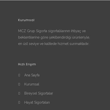
Kurumsal
MCZ Grup Sigorta sigortalılarının ihtiyaç ve
beklentilerine göre şekillendirdiği ürünleriyle,
en üst seviye ve kalitede hizmet sunmaktadır.
Hızlı Erişim
Ana Sayfa
Kurumsal
Bireysel Sigortalar
Hayat Sigortaları