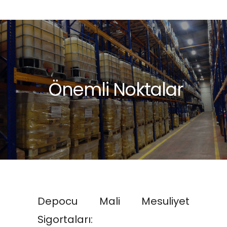
Önemli Noktalar
Depocu Mali Mesuliyet
Sigortaları: