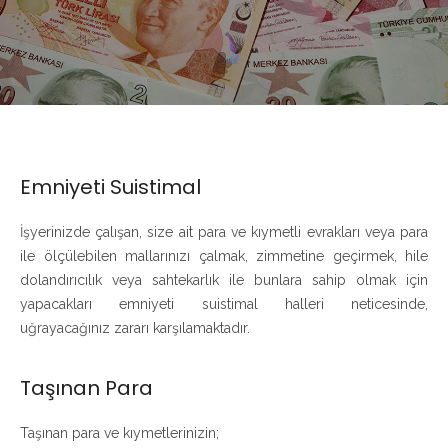
Emniyeti Suistimal
İşyerinizde çalışan, size ait para ve kıymetli evrakları veya para
ile ölçülebilen mallarınızı çalmak, zimmetine geçirmek, hile
dolandırıcılık veya sahtekarlık ile bunlara sahip olmak için
yapacakları emniyeti suistimal halleri neticesinde,
uğrayacağınız zararı karşılamaktadır.
Taşınan Para
Taşınan para ve kıymetlerinizin;