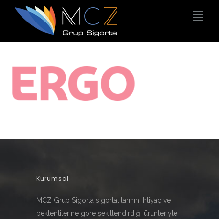
Kurumsal
MCZ Grup Sigorta sigortalılarının ihtiyaç ve
beklentilerine göre şekillendirdiği ürünleriyle,