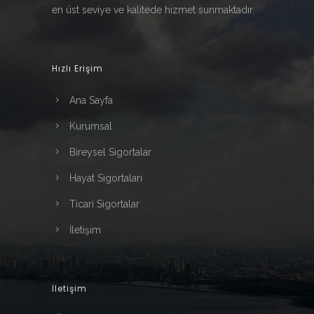
en üst seviye ve kalitede hizmet sunmaktadır.
Hızlı Erişim
Ana Sayfa
Kurumsal
Bireysel Sigortalar
Hayat Sigortaları
Ticari Sigortalar
İletişim
İletişim