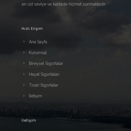
en üst seviye ve kalitede hizmet sunmaktadır.
Hızlı Erişim
Ana Sayfa
Kurumsal
Bireysel Sigortalar
Hayat Sigortaları
Ticari Sigortalar
İletişim
İletişim