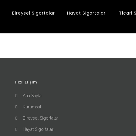
Bireysel Sigortalar
Hayat Sigortaları
Ticari 
Hızlı Erişim
Ana Sayfa
Kurumsal
Bireysel Sigortalar
Hayat Sigortaları