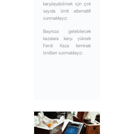
karşılayabilmek için çok
sayıda limit alternatifi
sunmaktayız.
Başınıza gelebilecek
kazalara karşı yüksek
Ferdi Kaza teminatı
limitleri sunmaktayız.