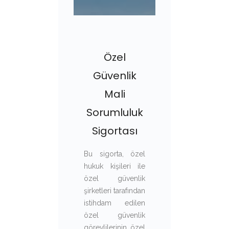
Özel
Güvenlik
Mali
Sorumluluk
Sigortası
Bu sigorta, özel
hukuk kişileri ile
özel güvenlik
şirketleri tarafından
istihdam edilen
özel güvenlik
görevlilerinin özel