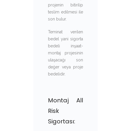
projenin bitirilip
teslim edilmesi ile
son bulur.
Teminat verilen
bedel yani sigorta
bedeli inşaat-
montaj projesinin
ulaşacağı son
değer veya proje
bedelidir.
Montaj All
Risk
Sigortası: