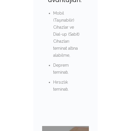
Mobil
(Taşınabilir)
Cihazlar ve
Dial-up (Sabit)
Cihazları
teminat altına
alabilme,
Deprem
teminatı.
Hırsızlık
teminatı.