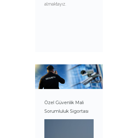
almaktayız.
Özel Güvenlik Mali
Sorumluluk Sigortası