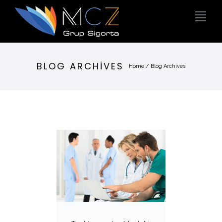
BLOG ARCHIVES
Home
/ Blog Archives