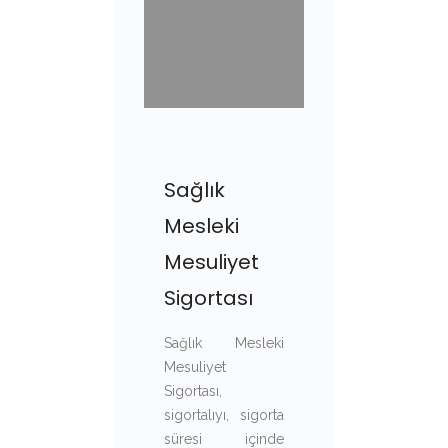
Sağlık
Mesleki
Mesuliyet
Sigortası
Sağlık Mesleki
Mesuliyet
Sigortası,
sigortalıyı, sigorta
süresi içinde