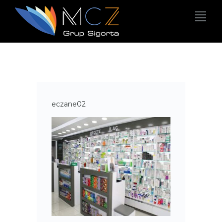
eczane02