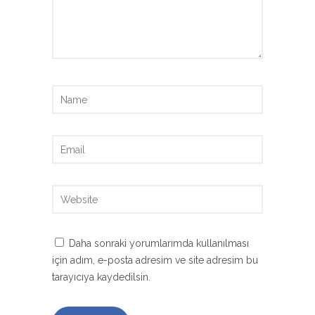
Daha sonraki yorumlarımda kullanılması
için adım, e-posta adresim ve site adresim bu
tarayıcıya kaydedilsin.