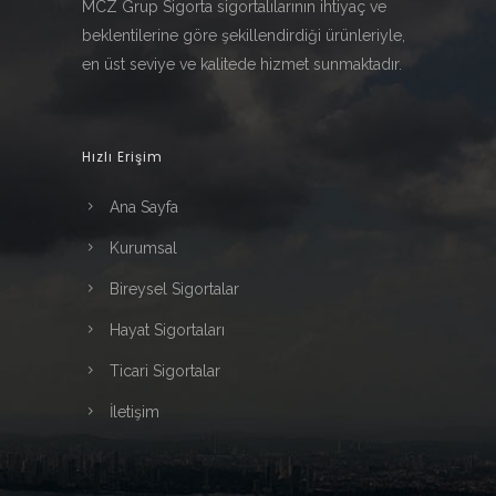
MCZ Grup Sigorta sigortalılarının ihtiyaç ve
beklentilerine göre şekillendirdiği ürünleriyle,
en üst seviye ve kalitede hizmet sunmaktadır.
Hızlı Erişim
Ana Sayfa
Kurumsal
Bireysel Sigortalar
Hayat Sigortaları
Ticari Sigortalar
İletişim