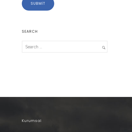
SEARCH
Kurumsal