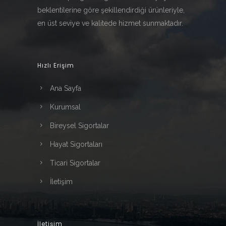
beklentilerine göre şekillendirdiği ürünleriyle,
en üst seviye ve kalitede hizmet sunmaktadır.
Hızlı Erişim
Ana Sayfa
Kurumsal
Bireysel Sigortalar
Hayat Sigortaları
Ticari Sigortalar
İletişim
İletişim