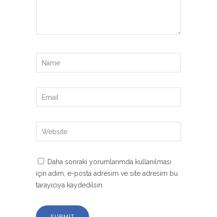
Daha sonraki yorumlarımda kullanılması
için adım, e-posta adresim ve site adresim bu
tarayıcıya kaydedilsin.