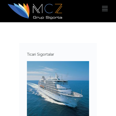
Ticari Sigortalar