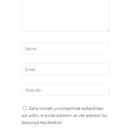
Daha sonraki yorumlarımda kullanılması
için adım, e-posta adresim ve site adresim bu
tarayıcıya kaydedilsin.