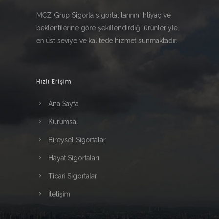
MCZ Grup Sigorta sigortalılarının ihtiyaç ve
beklentilerine göre şekillendirdiği ürünleriyle,
en üst seviye ve kalitede hizmet sunmaktadır.
Hızlı Erişim
Ana Sayfa
Kurumsal
Bireysel Sigortalar
Hayat Sigortaları
Ticari Sigortalar
İletişim