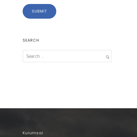
SEARCH
Kurumsal