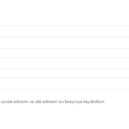
-posta adresim ve site adresim bu tarayıcıya kaydedilsin.