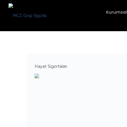
Kurumsal
Hayat Sigortaları