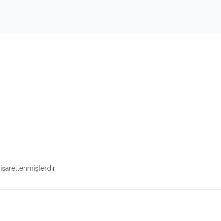
 işaretlenmişlerdir