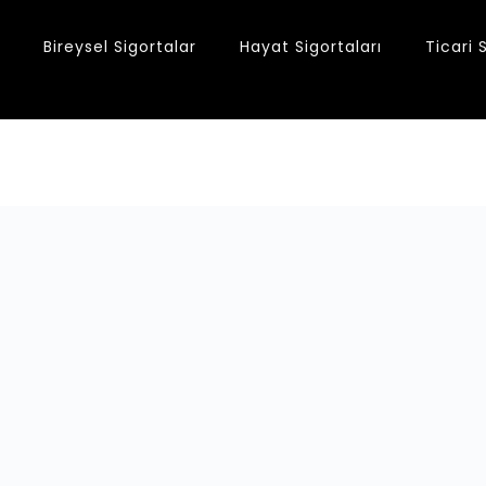
Bireysel Sigortalar
Hayat Sigortaları
Ticari 