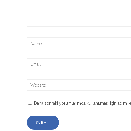
Daha sonraki yorumlarımda kullanılması için adım, e