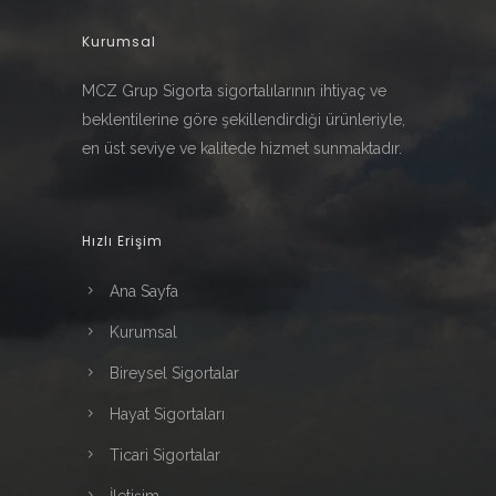
Kurumsal
MCZ Grup Sigorta sigortalılarının ihtiyaç ve
beklentilerine göre şekillendirdiği ürünleriyle,
en üst seviye ve kalitede hizmet sunmaktadır.
Hızlı Erişim
Ana Sayfa
Kurumsal
Bireysel Sigortalar
Hayat Sigortaları
Ticari Sigortalar